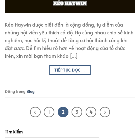
Kéo Haywin được biết đến là cộng đồng, tụ điểm của
những hội viên yêu thích cá độ. Họ cùng nhau chia sẻ kinh
nghiệm, học hỏi kỹ thuật để tăng cơ hội thành công khi
đặt cược. Để tìm hiểu rõ hơn về hoạt động của tổ chức
trên, xin mời bạn tham khảo […]
TIẾP TỤC ĐỌC
→
Đăng trong
Blog
1
2
3
4
Tìm kiếm