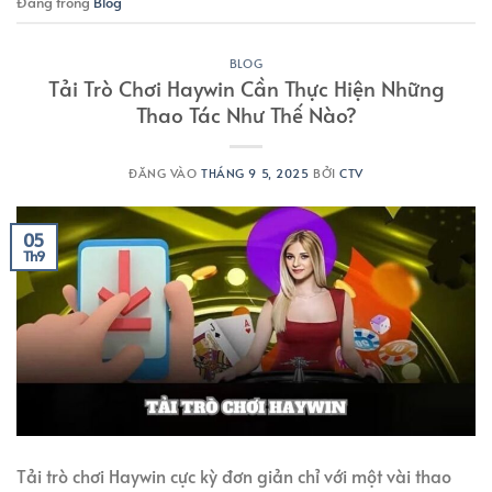
Đăng trong
Blog
BLOG
Tải Trò Chơi Haywin Cần Thực Hiện Những
Thao Tác Như Thế Nào?
ĐĂNG VÀO
THÁNG 9 5, 2025
BỞI
CTV
05
Th9
Tải trò chơi Haywin cực kỳ đơn giản chỉ với một vài thao