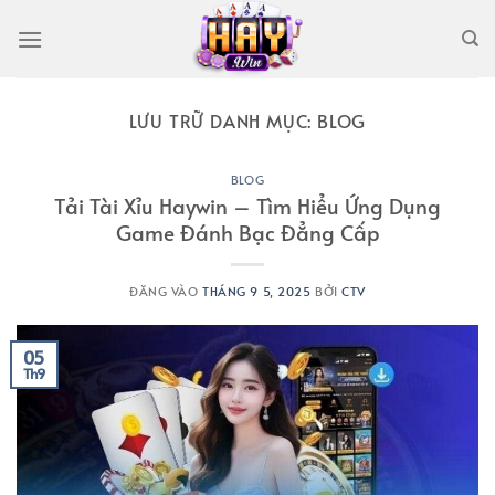
Bỏ
qua
nội
dung
LƯU TRỮ DANH MỤC:
BLOG
BLOG
Tải Tài Xỉu Haywin – Tìm Hiểu Ứng Dụng
Game Đánh Bạc Đẳng Cấp
ĐĂNG VÀO
THÁNG 9 5, 2025
BỞI
CTV
05
Th9