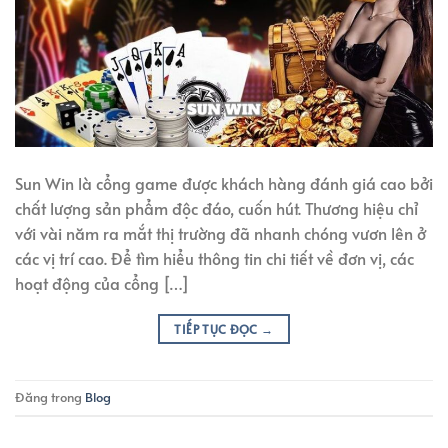
Sun Win là cổng game được khách hàng đánh giá cao bởi
chất lượng sản phẩm độc đáo, cuốn hút. Thương hiệu chỉ
với vài năm ra mắt thị trường đã nhanh chóng vươn lên ở
các vị trí cao. Để tìm hiểu thông tin chi tiết về đơn vị, các
hoạt động của cổng […]
TIẾP TỤC ĐỌC
→
Đăng trong
Blog