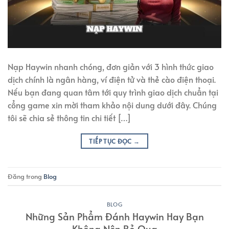
Nạp Haywin nhanh chóng, đơn giản với 3 hình thức giao
dịch chính là ngân hàng, ví điện tử và thẻ cào điện thoại.
Nếu bạn đang quan tâm tới quy trình giao dịch chuẩn tại
cổng game xin mời tham khảo nội dung dưới đây. Chúng
tôi sẽ chia sẻ thông tin chi tiết […]
TIẾP TỤC ĐỌC
→
Đăng trong
Blog
BLOG
Những Sản Phẩm Đánh Haywin Hay Bạn
Không Nên Bỏ Qua