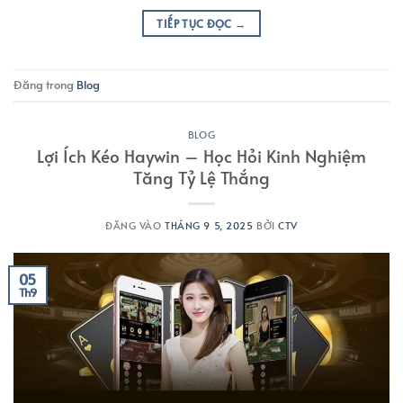
TIẾP TỤC ĐỌC
→
Đăng trong
Blog
BLOG
Lợi Ích Kéo Haywin – Học Hỏi Kinh Nghiệm
Tăng Tỷ Lệ Thắng
ĐĂNG VÀO
THÁNG 9 5, 2025
BỞI
CTV
05
Th9