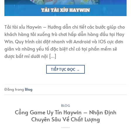
Tải tài xỉu Haywin – Hướng dẫn chi tiết các bước giúp cho
khách hàng tải xuống trò chơi hấp dẫn hàng đầu tại Hay
Win. Quy trình cài đặt nhanh với Android và IOS cực đơn
giản và những yếu tố đặc biệt chỉ có tại phần mềm sẽ
được bất mí dưới nội […]
TIẾP TỤC ĐỌC
→
Đăng trong
Blog
BLOG
Cổng Game Uy Tín Haywin – Nhận Định
Chuyên Sâu Về Chất Lượng