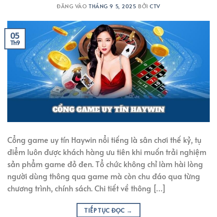
ĐĂNG VÀO
THÁNG 9 5, 2025
BỞI
CTV
05
Th9
Cổng game uy tín Haywin nổi tiếng là sân chơi thế kỷ, tụ
điểm luôn được khách hàng ưu tiên khi muốn trải nghiệm
sản phẩm game đỏ đen. Tổ chức không chỉ làm hài lòng
người dùng thông qua game mà còn chu đáo qua từng
chương trình, chính sách. Chi tiết về thông […]
TIẾP TỤC ĐỌC
→